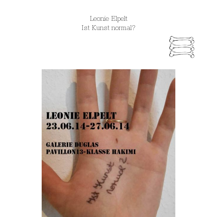
Leonie Elpelt
Ist Kunst normal?