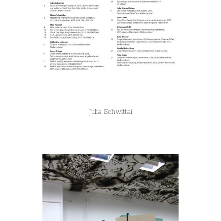
Julia Schwittai