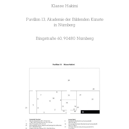
Klasse Hakimi
Pavillon 13, Akademie der Bildenden Künste
in Nürnberg
Bingstraße 60, 90480 Nürnberg