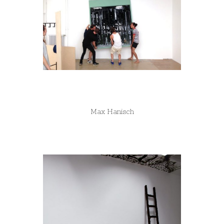
Max Hanisch