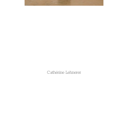
Cathérine Lehnerer