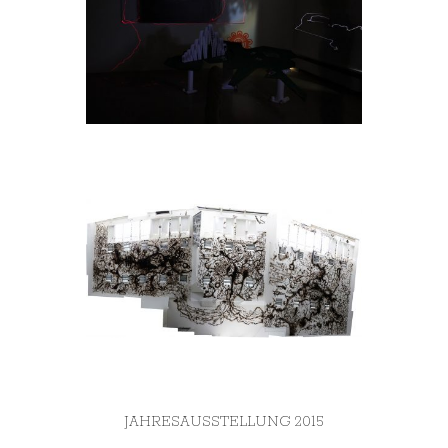
JAHRESAUSSTELLUNG 2015