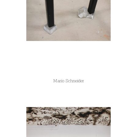
Mario Schneider