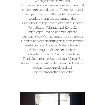
wahrgenommen werden.
Um zu sehen wie diese eingefleischten und
unbewusst reproduzierten Rezeptionsmodi
der gängigen Kunstbetrachtung irritiert
werden, wenn die genannten drei
Grundbedingungen noch offensichtlicherer
Vermittlung, Führung und Kontrolle
unterliegen, und ob und wie andere,
zugespitztere Vermittlungformen zu neuen
Unmittelbarkeitserfahrungen führen können,
werden einige Studierende der Klasse in
Anlehnung an die selbst erlebten
Höhlenführungen in Südfrankreich, im
Dunkeln durch die Ausstellung führen. Zu
diesem Zweck wurde der gesamte Pavillon
eigens abgedunkelt und auf
Höhlentemperatur abgekühlt.