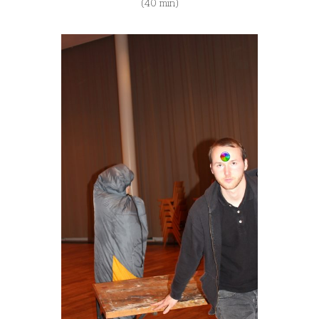
(40 min)