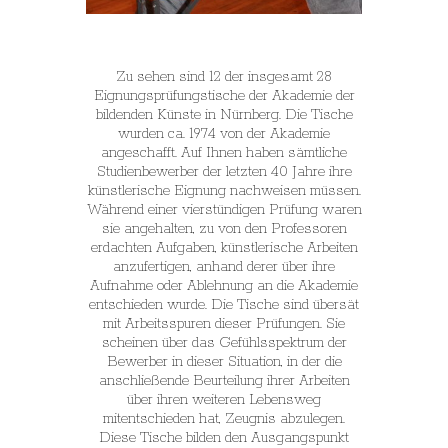
Zu sehen sind 12 der insgesamt 28
Eignungsprüfungstische der Akademie der
bildenden Künste in Nürnberg. Die Tische
wurden ca. 1974 von der Akademie
angeschafft. Auf Ihnen haben sämtliche
Studienbewerber der letzten 40 Jahre ihre
künstlerische Eignung nachweisen müssen.
Während einer vierstündigen Prüfung waren
sie angehalten, zu von den Professoren
erdachten Aufgaben, künstlerische Arbeiten
anzufertigen, anhand derer über ihre
Aufnahme oder Ablehnung an die Akademie
entschieden wurde. Die Tische sind übersät
mit Arbeitsspuren dieser Prüfungen. Sie
scheinen über das Gefühlsspektrum der
Bewerber in dieser Situation, in der die
anschließende Beurteilung ihrer Arbeiten
über ihren weiteren Lebensweg
mitentschieden hat, Zeugnis abzulegen.
Diese Tische bilden den Ausgangspunkt