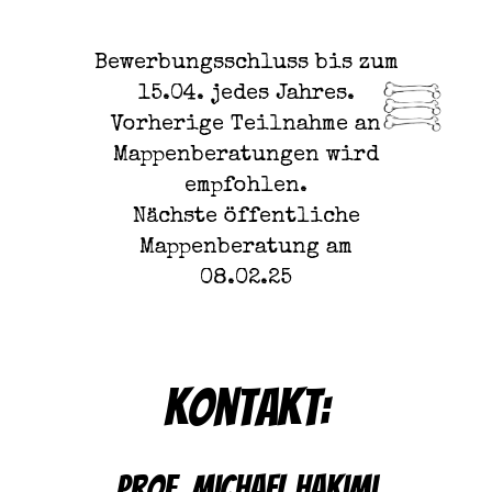
Bewerbungsschluss bis zum
15.04. jedes Jahres.
Vorherige Teilnahme an
Mappenberatungen wird
empfohlen.
Nächste öffentliche
Mappenberatung am
08.02.25
Kontakt:
Prof. Michael Hakimi