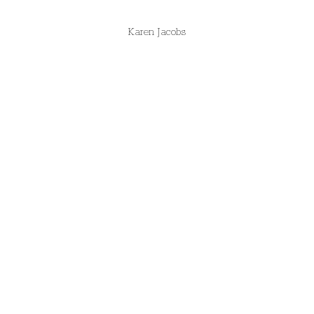
Karen Jacobs