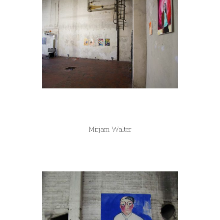
Mirjam Walter