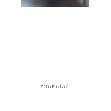
Fabian Bertelshofer