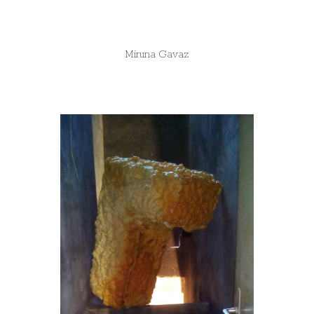
Miruna Gavaz