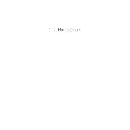
Julia Himmelhuber