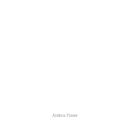
Andrea Hauer