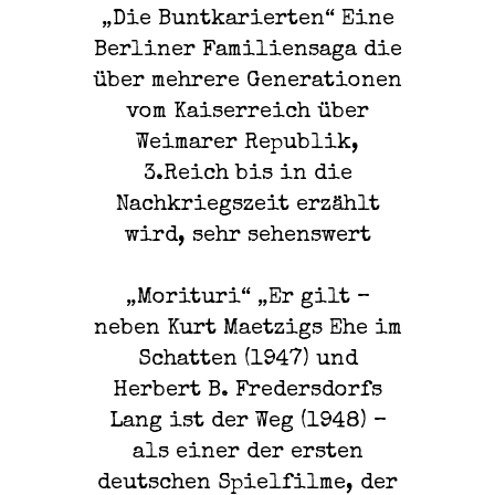
„Die Buntkarierten“ Eine
Berliner Familiensaga die
über mehrere Generationen
vom Kaiserreich über
Weimarer Republik,
3.Reich bis in die
Nachkriegszeit erzählt
wird, sehr sehenswert
„Morituri“ „Er gilt –
neben Kurt Maetzigs Ehe im
Schatten (1947) und
Herbert B. Fredersdorfs
Lang ist der Weg (1948) –
als einer der ersten
deutschen Spielfilme, der