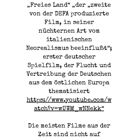
„Freies Land“ „der „zweite
von der DEFA produzierte
Film, in seiner
nüchternen Art vom
italienischen
Neorealismus beeinflußt“;
erster deutscher
Spielfilm, der Flucht und
Vertreibung der Deutschen
aus dem östlichen Europa
thematisiert
https://www.youtube.com/w
atch?v=wUWM_wNNekk“
Die meisten Filme aus der
Zeit sind nicht auf