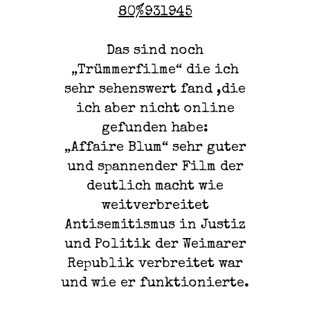
80%931945
Das sind noch
„Trümmerfilme“ die ich
sehr sehenswert fand ,die
ich aber nicht online
gefunden habe:
„Affaire Blum“ sehr guter
und spannender Film der
deutlich macht wie
weitverbreitet
Antisemitismus in Justiz
und Politik der Weimarer
Republik verbreitet war
und wie er funktionierte.