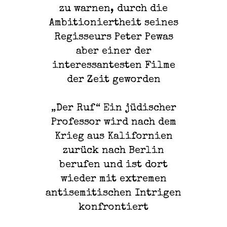
zu warnen, durch die
Ambitioniertheit seines
Regisseurs Peter Pewas
aber einer der
interessantesten Filme
der Zeit geworden
„Der Ruf“ Ein jüdischer
Professor wird nach dem
Krieg aus Kalifornien
zurück nach Berlin
berufen und ist dort
wieder mit extremen
antisemitischen Intrigen
konfrontiert