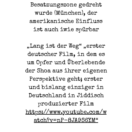
Besatzungszone gedreht
wurde (München), der
amerikanische Einfluss
ist auch iwie spürbar
„Lang ist der Weg“ „erster
deutscher Film, in dem es
um Opfer und Überlebende
der Shoa aus ihrer eigenen
Perspektive geht; erster
und bislang einziger in
Deutschland in Jiddisch
produzierter Film
https://www.youtube.com/w
atch?v=nP-8JA9S6YM“