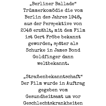
„Berliner Ballade“
Trümmerkomödie die vom
Berlin des Jahres 1948,
aus der Perspektive von
2048 erzählt, mit dem Film
ist Gert Fröbe bekannt
geworden, später als
Schurke in James Bond
Goldfinger dann
weltbekannt.
„Straßenbekanntschaft“
Der Film wurde in Auftrag
gegeben vom
Gesundheitsamt um vor
Geschlechtskrankheiten