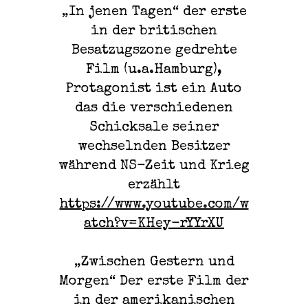
„In jenen Tagen“ der erste
in der britischen
Besatzugszone gedrehte
Film (u.a.Hamburg),
Protagonist ist ein Auto
das die verschiedenen
Schicksale seiner
wechselnden Besitzer
während NS-Zeit und Krieg
erzählt
https://www.youtube.com/w
atch?v=KHey-rYYrXU
„Zwischen Gestern und
Morgen“ Der erste Film der
in der amerikanischen