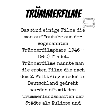
Trümmerfilme
Das sind einige Filme die
man auf Youtube aus der
sogenannten
Trümmerfilmphase (1946 –
1950) findet.
Trümmerfilme nannte man
die ersten Filme die nach
dem 2. Weltkrieg wieder in
Deutschland gedreht
wurden oft mit den
Trümmerlandschaften der
Städte als Kulisse und