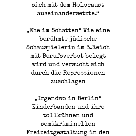
sich mit dem Holocaust
auseinandersetzte.“
„Ehe im Schatten“ Wie eine
berühmte jüdische
Schauspielerin im 3.Reich
mit Berufsverbot belegt
wird und versucht sich
durch die Repressionen
zuschlagen
„Irgendwo in Berlin“
Kinderbanden und ihre
tollkühnen und
semikriminellen
Freizeitgestaltung in den