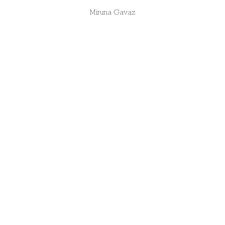
Miruna Gavaz