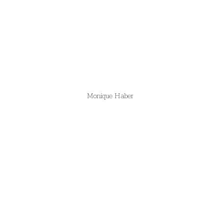
Monique Haber