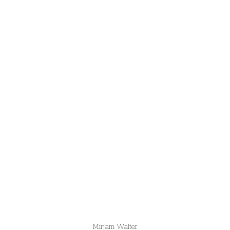
Mirjam Walter